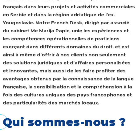
français dans leurs projets et activités commerciales
en Serbie et dans la région adriatique de l’ex-
Yougoslavie. Notre French Desk, dirigé par associé
du cabinet Me Marija Papic, unie les expériences et
les compétences opérationnelles de praticiens
exerçant dans différents domaines du droit, et est
ainsi à même d’offrir à nos clients non seulement
des solutions juridiques et d’affaires personalisées
et innovantes, mais aussi de les faire profiter des
avantages obtenus par la connaissance de la langue
française, la sensibilisation et la compréhension à la
fois des cultures uniques des pays francophones et
des particularités des marchés locaux.
Qui sommes-nous ?