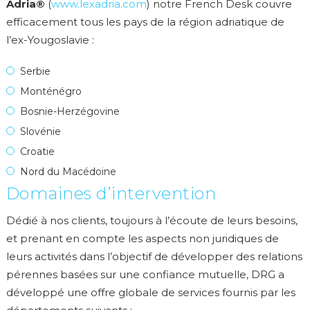
Adria
®
(
www.lexadria.com
) notre French Desk couvre
efficacement tous les pays de la région adriatique de
l’ex-Yougoslavie :
Serbie
Monténégro
Bosnie-Herzégovine
Slovénie
Croatie
Nord du Macédoine
Domaines d’intervention
Dédié à nos clients, toujours à l’écoute de leurs besoins,
et prenant en compte les aspects non juridiques de
leurs activités dans l’objectif de développer des relations
pérennes basées sur une confiance mutuelle, DRG a
développé une offre globale de services fournis par les