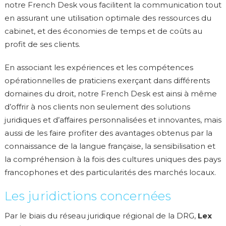
notre French Desk vous facilitent la communication tout
en assurant une utilisation optimale des ressources du
cabinet, et des économies de temps et de coûts au
profit de ses clients.
En associant les expériences et les compétences
opérationnelles de praticiens exerçant dans différents
domaines du droit, notre French Desk est ainsi à même
d’offrir à nos clients non seulement des solutions
juridiques et d’affaires personnalisées et innovantes, mais
aussi de les faire profiter des avantages obtenus par la
connaissance de la langue française, la sensibilisation et
la compréhension à la fois des cultures uniques des pays
francophones et des particularités des marchés locaux.
Les juridictions concernées
Par le biais du réseau juridique régional de la DRG,
Lex