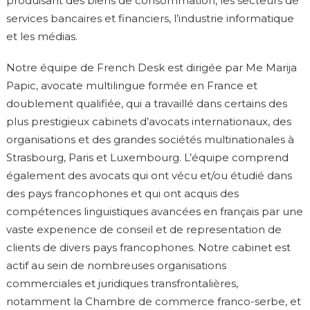
produisant des biens de consommation, les secteurs de
services bancaires et financiers, l’industrie informatique
et les médias.
Notre équipe de French Desk est dirigée par Me Marija
Papic, avocate multilingue formée en France et
doublement qualifiée, qui a travaillé dans certains des
plus prestigieux cabinets d’avocats internationaux, des
organisations et des grandes sociétés multinationales à
Strasbourg, Paris et Luxembourg. L’équipe comprend
également des avocats qui ont vécu et/ou étudié dans
des pays francophones et qui ont acquis des
compétences linguistiques avancées en français par une
vaste experience de conseil et de representation de
clients de divers pays francophones. Notre cabinet est
actif au sein de nombreuses organisations
commerciales et juridiques transfrontalières,
notamment la Chambre de commerce franco-serbe, et