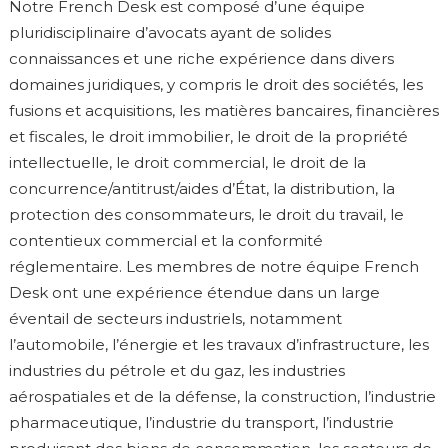
Notre French Desk est composé d’une équipe
pluridisciplinaire d’avocats ayant de solides
connaissances et une riche expérience dans divers
domaines juridiques, y compris le droit des sociétés, les
fusions et acquisitions, les matières bancaires, financières
et fiscales, le droit immobilier, le droit de la propriété
intellectuelle, le droit commercial, le droit de la
concurrence/antitrust/aides d’État, la distribution, la
protection des consommateurs, le droit du travail, le
contentieux commercial et la conformité
réglementaire. Les membres de notre équipe French
Desk ont une expérience étendue dans un large
éventail de secteurs industriels, notamment
l’automobile, l’énergie et les travaux d’infrastructure, les
industries du pétrole et du gaz, les industries
aérospatiales et de la défense, la construction, l’industrie
pharmaceutique, l’industrie du transport, l’industrie