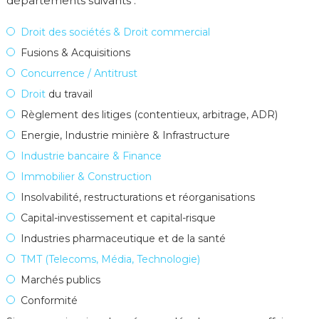
départements suivants :
Droit des sociétés & Droit commercial
Fusions & Acquisitions
Concurrence / Antitrust
Droit
du travail
Règlement des litiges (contentieux, arbitrage, ADR)
Energie, Industrie minière & Infrastructure
Industrie bancaire & Finance
Immobilier & Construction
Insolvabilité, restructurations et réorganisations
Capital-investissement et capital-risque
Industries pharmaceutique et de la santé
TMT (Telecoms, Média, Technologie)
Marchés publics
Conformité